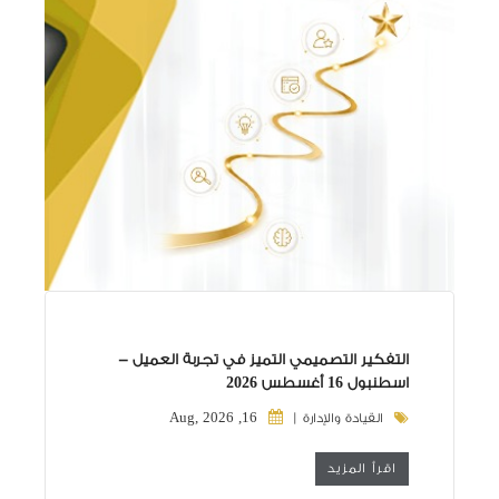
التفكير التصميمي التميز في تجربة العميل -
اسطنبول 16 أغسطس 2026
16, Aug, 2026
القيادة والإدارة |
اقرأ المزيد