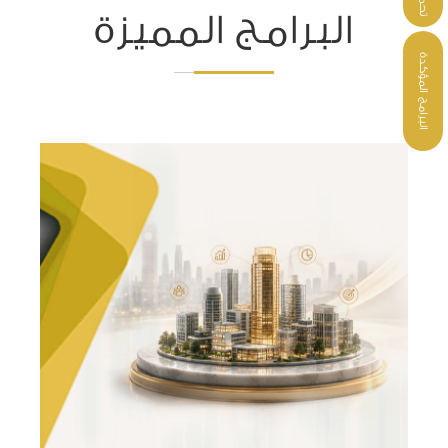
البرامج المميزة
البرامج المؤكدة