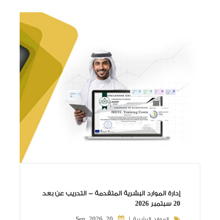
إدارة الموارد البشرية المتقدمة - التدريب عن بعد
20 سبتمبر 2026
20, Sep, 2026
الموارد البشرية |