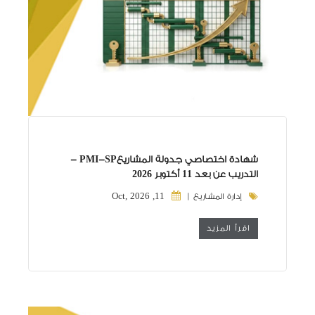
شهادة اختصاصي جدولة المشاريعPMI-SP -
التدريب عن بعد 11 أكتوبر 2026
11, Oct, 2026
إدارة المشاريع |
اقرأ المزيد