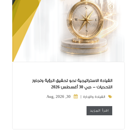
القيادة الاستراتيجية نحو تحقيق الرؤية وتجاوز
التحديات - دبي 30 أغسطس 2026
30, Aug, 2026
القيادة والإدارة |
اقرأ المزيد