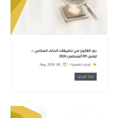
دور القانون في تطبيقات الذكاء الصناعي -
تونس 09 أغسطس 2026
09, Aug, 2026
الإدارة القانونية |
اقرأ المزيد