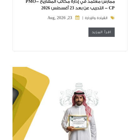
ممارس معتمد في إدارة مكاتب المشاريع PMO-
CP - التدريب عن بعد 23 أغسطس 2026
23, Aug, 2026
القيادة والإدارة |
اقرأ المزيد