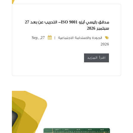
مدقق رئيسي آيزو ISO 9001- التدريب عن بعد 27
سبتمبر 2026
27, Sep,
الجودة والاستدامة الاجتماعية |
2026
اقرأ المزيد