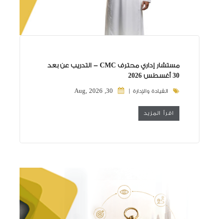
مستشار إداري محترف CMC - التدريب عن بعد
30 أغسطس 2026
30, Aug, 2026
القيادة والإدارة |
اقرأ المزيد