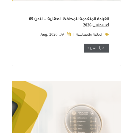
القيادة المتقدمة للمحافظ العقارية - لندن 09
أغسطس 2026
09, Aug, 2026
المالية والمحاسبة |
اقرأ المزيد