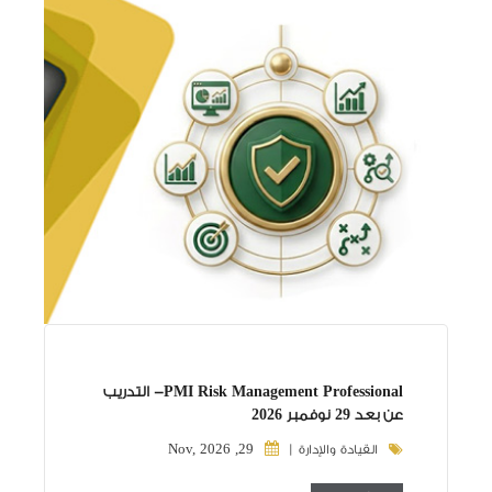
PMI Risk Management Professional- التدريب
عن بعد 29 نوفمبر 2026
29, Nov, 2026
القيادة والإدارة |