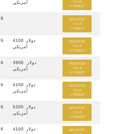
أمريكي
YOUR
INTEREST
26
REGISTER
YOUR
INTEREST
26
4100 دولار
REGISTER
أمريكي
YOUR
INTEREST
26
3900 دولار
REGISTER
أمريكي
YOUR
INTEREST
26
4100 دولار
REGISTER
أمريكي
YOUR
INTEREST
26
5200 دولار
REGISTER
أمريكي
YOUR
INTEREST
26
4100 دولار
REGISTER