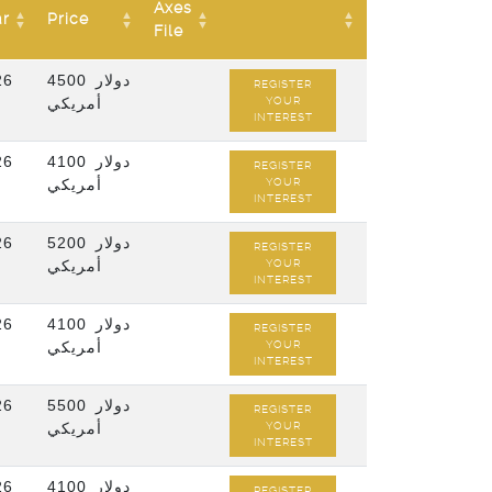
Axes
ar
Price
File
26
4500 دولار
REGISTER
أمريكي
YOUR
INTEREST
26
4100 دولار
REGISTER
أمريكي
YOUR
INTEREST
26
5200 دولار
REGISTER
أمريكي
YOUR
INTEREST
26
4100 دولار
REGISTER
أمريكي
YOUR
INTEREST
26
5500 دولار
REGISTER
أمريكي
YOUR
INTEREST
26
4100 دولار
REGISTER