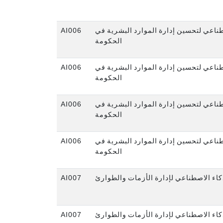
AI006
ناعي لتحسين إدارة الموارد البشرية في
الحكومة
AI006
ناعي لتحسين إدارة الموارد البشرية في
الحكومة
AI006
ناعي لتحسين إدارة الموارد البشرية في
الحكومة
AI006
ناعي لتحسين إدارة الموارد البشرية في
الحكومة
AI007
كاء الاصطناعي لإدارة الأزمات والطوارئ
AI007
كاء الاصطناعي لإدارة الأزمات والطوارئ