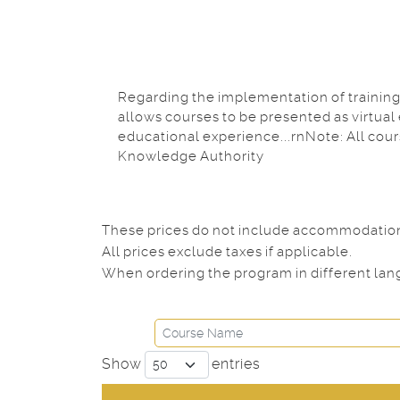
Regarding the implementation of training 
allows courses to be presented as virtual
educational experience...rnNote: All cou
Knowledge Authority
These prices do not include accommodation. 
All prices exclude taxes if applicable.
When ordering the program in different lang
Show
entries