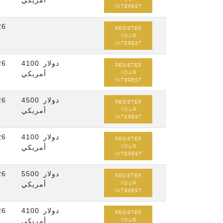
أمريكي
INTEREST
26
REGISTER
YOUR
INTEREST
26
4100 دولار
REGISTER
أمريكي
YOUR
INTEREST
26
4500 دولار
REGISTER
أمريكي
YOUR
INTEREST
26
4100 دولار
REGISTER
أمريكي
YOUR
INTEREST
26
5500 دولار
REGISTER
أمريكي
YOUR
INTEREST
26
4100 دولار
REGISTER
أمريكي
YOUR