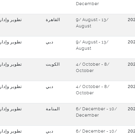
December
تطوير وإدار
القاهرة
9/ August - 13/
20
August
تطوير وإدار
دبي
9/ August - 13/
20
August
تطوير وإدار
الكويت
4/ October - 8/
20
October
تطوير وإدار
دبي
4/ October - 8/
20
October
تطوير وإدار
المنامة
6/ December - 10/
20
December
تطوير وإدار
دبي
6/ December - 10/
20