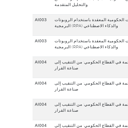
والتحليل المتقدمة
AI003
ت الحكومية المعقدة باستخدام الروبوتات
البرمجية (RPA) والذكاء الاصطناعي
AI003
ت الحكومية المعقدة باستخدام الروبوتات
البرمجية (RPA) والذكاء الاصطناعي
AI004
خمة في القطاع الحكومي: من التنقيب إلى
صناعة القرار
AI004
خمة في القطاع الحكومي: من التنقيب إلى
صناعة القرار
AI004
خمة في القطاع الحكومي: من التنقيب إلى
صناعة القرار
AI004
خمة في القطاع الحكومي: من التنقيب إلى