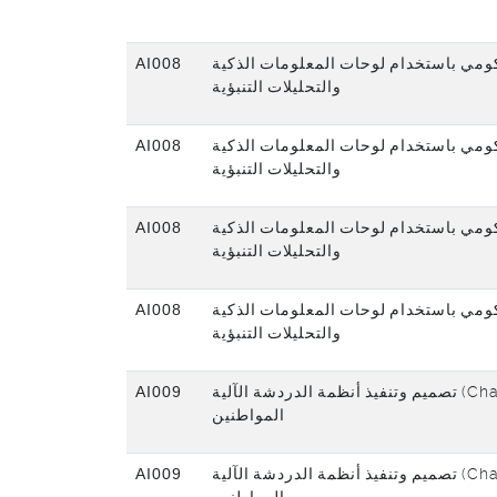
AI008
حكومي باستخدام لوحات المعلومات الذكية
والتحليلات التنبؤية
AI008
حكومي باستخدام لوحات المعلومات الذكية
والتحليلات التنبؤية
AI008
حكومي باستخدام لوحات المعلومات الذكية
والتحليلات التنبؤية
AI008
حكومي باستخدام لوحات المعلومات الذكية
والتحليلات التنبؤية
AI009
تصميم وتنفيذ أنظمة الدردشة الآلية (Chatbots) لخدمة
المواطنين
AI009
تصميم وتنفيذ أنظمة الدردشة الآلية (Chatbots) لخدمة