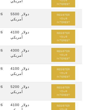
أمريكي
YOUR
INTEREST
26
5500 دولار
REGISTER
أمريكي
YOUR
INTEREST
26
4100 دولار
REGISTER
أمريكي
YOUR
INTEREST
26
4300 دولار
REGISTER
أمريكي
YOUR
INTEREST
26
4100 دولار
REGISTER
أمريكي
YOUR
INTEREST
26
5200 دولار
REGISTER
أمريكي
YOUR
INTEREST
26
4100 دولار
REGISTER
YOUR