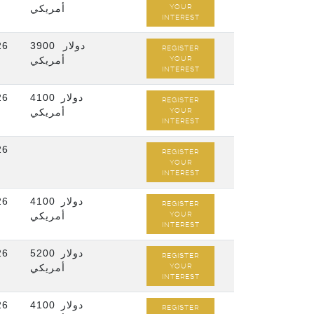
أمريكي
YOUR
INTEREST
26
3900 دولار
REGISTER
أمريكي
YOUR
INTEREST
26
4100 دولار
REGISTER
أمريكي
YOUR
INTEREST
26
REGISTER
YOUR
INTEREST
26
4100 دولار
REGISTER
أمريكي
YOUR
INTEREST
26
5200 دولار
REGISTER
أمريكي
YOUR
INTEREST
26
4100 دولار
REGISTER