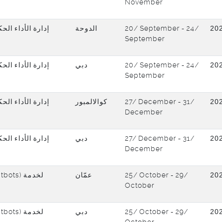
November
إدارة الأداء ال
الدوحة
20/ September - 24/
20
September
إدارة الأداء ال
دبي
20/ September - 24/
20
September
إدارة الأداء ال
كوالالمبور
27/ December - 31/
20
December
إدارة الأداء ال
دبي
27/ December - 31/
20
December
عمّان
25/ October - 29/
20
October
دبي
25/ October - 29/
20