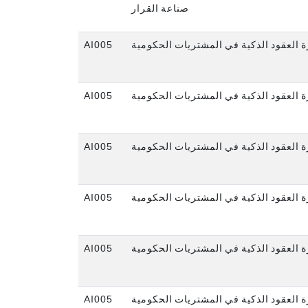
صناعة القرار
AI005
ة العقود الذكية في المشتريات الحكومية
AI005
ة العقود الذكية في المشتريات الحكومية
AI005
ة العقود الذكية في المشتريات الحكومية
AI005
ة العقود الذكية في المشتريات الحكومية
AI005
ة العقود الذكية في المشتريات الحكومية
AI005
ة العقود الذكية في المشتريات الحكومية