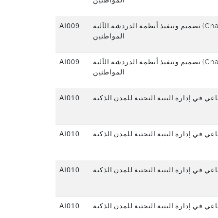
المواطنين
AI009
تصميم وتنفيذ أنظمة الدردشة الآلية (Chatbots) لخدمة
المواطنين
AI009
تصميم وتنفيذ أنظمة الدردشة الآلية (Chatbots) لخدمة
المواطنين
AI010
عي في إدارة البنية التحتية للمدن الذكية
AI010
عي في إدارة البنية التحتية للمدن الذكية
AI010
عي في إدارة البنية التحتية للمدن الذكية
AI010
عي في إدارة البنية التحتية للمدن الذكية