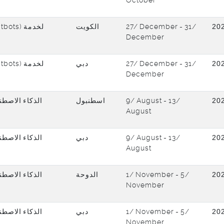
October
الكويت
27/ December - 31/
20
December
دبي
27/ December - 31/
20
December
الذكاء الاصطنا
اسطنبول
9/ August - 13/
20
August
الذكاء الاصطنا
دبي
9/ August - 13/
20
August
الذكاء الاصطنا
الدوحة
1/ November - 5/
20
November
الذكاء الاصطنا
دبي
1/ November - 5/
20
November