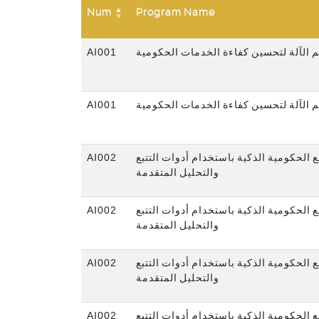
Num
Program Name
AI001
م الآلة لتحسين كفاءة الخدمات الحكومية
AI001
م الآلة لتحسين كفاءة الخدمات الحكومية
AI002
ع الحكومية الذكية باستخدام أدوات التتبع
والتحليل المتقدمة
AI002
ع الحكومية الذكية باستخدام أدوات التتبع
والتحليل المتقدمة
AI002
ع الحكومية الذكية باستخدام أدوات التتبع
والتحليل المتقدمة
AI002
ع الحكومية الذكية باستخدام أدوات التتبع