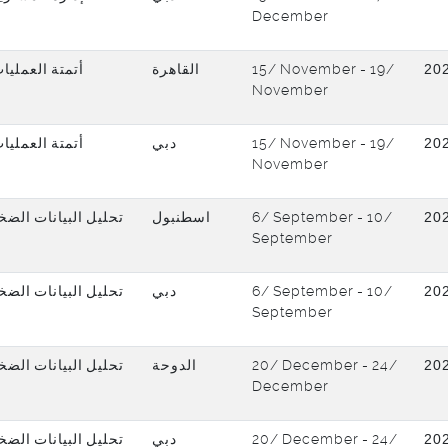
December
أتمتة العمليا
القاهرة
15/ November - 19/
20
November
أتمتة العمليا
دبي
15/ November - 19/
20
November
تحليل البيانات الض
اسطنبول
6/ September - 10/
20
September
تحليل البيانات الض
دبي
6/ September - 10/
20
September
تحليل البيانات الض
الدوحة
20/ December - 24/
20
December
تحليل البيانات الض
دبي
20/ December - 24/
20