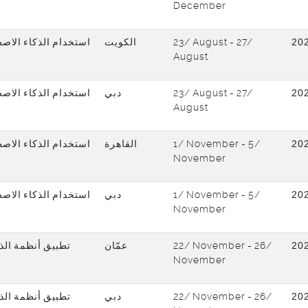
December
استخدام الذكاء الاصط
الكويت
23/ August - 27/
20
August
استخدام الذكاء الاصط
دبي
23/ August - 27/
20
August
استخدام الذكاء الاصط
القاهرة
1/ November - 5/
20
November
استخدام الذكاء الاصط
دبي
1/ November - 5/
20
November
تطبيق أنظمة الذ
عمّان
22/ November - 26/
20
November
تطبيق أنظمة الذ
دبي
22/ November - 26/
20