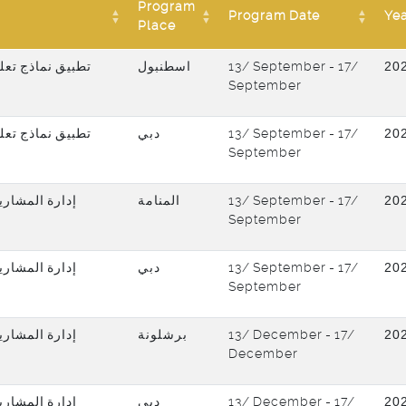
Program
Program Date
Ye
Place
تطبيق نماذج تعل
اسطنبول
13/ September - 17/
20
September
تطبيق نماذج تعل
دبي
13/ September - 17/
20
September
إدارة المشاري
المنامة
13/ September - 17/
20
September
إدارة المشاري
دبي
13/ September - 17/
20
September
إدارة المشاري
برشلونة
13/ December - 17/
20
December
إدارة المشاري
دبي
13/ December - 17/
20