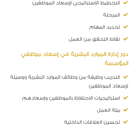
التخطيط الاستراتيجي لإسعاد الموظفين
المرحلة
تحديد المهام
نقاط التحقق من العمل
دور إدارة الموارد البشرية في إسعاد موظفي
المؤسسة
التدريب وظيفة من وظائف الموارد البشرية ووسيلة
لإسعاد الموظفين
استراتيجيات الاحتفاظ بالموظفين وإسعادهم
بيئة العمل
تحسين العلاقات الداخلية