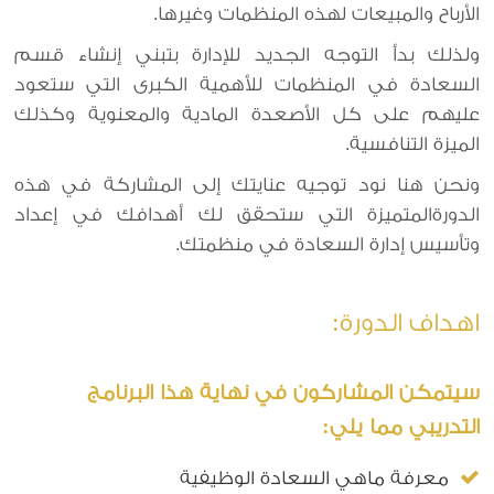
الأرباح والمبيعات لهذه المنظمات وغيرها.
ولذلك بدأ التوجه الجديد للإدارة بتبني إنشاء قسم
السعادة في المنظمات للأهمية الكبرى التي ستعود
عليهم على كل الأصعدة المادية والمعنوية وكذلك
الميزة التنافسية.
ونحن هنا نود توجيه عنايتك إلى المشاركة في هذه
الدورةالمتميزة التي ستحقق لك أهدافك في إعداد
وتأسيس إدارة السعادة في منظمتك.
اهداف الدورة:
سيتمكن المشاركون في نهاية هذا البرنامج
التدريبي مما يلي:
معرفة ماهي السعادة الوظيفية