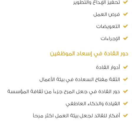
تحفيز الإبداع والتطوير
فرص العمل
التعويضات
الإجراءات
دور القادة في إسعاد الموظفين
أدوار القادة
الثقة مفتاح السعادة في بيئة الأعمال
دور القادة في جعل المرح جزءاً من ثقافة المؤسسة
القيادة والذكاء العاطفي
أفكار للقائد لجعل بيئة العمل اكثر مرحاً