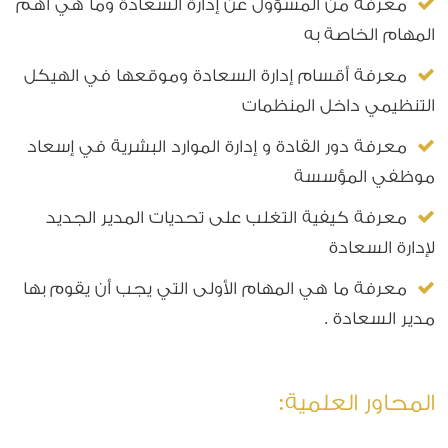
معرفة من المسؤول عن إدارة السعادة وما هي أهم
المهام الخاصة به
معرفة أقسام إدارة السعادة وموقعها في الهيكل
التنظيمي داخل المنظمات
معرفة دور القادة و إدارة الموارد البشرية في إسعاد
موظفي المؤسسة
معرفة كيفية التغلب على تحديات المدير الجديد
لإدارة السعادة
معرفة ما هي المهام الأولى التي يجب أن يقوم بها
مدير السعادة .
المحاور العلمية: