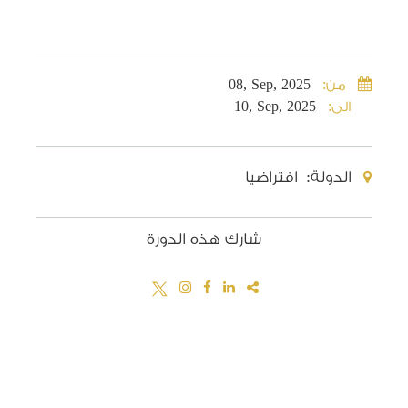
من:
08, Sep, 2025
الى:
10, Sep, 2025
الدولة: افتراضيا
شارك هذه الدورة