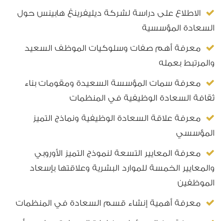
الاطلاع على دراسة لشركة ديليفرينغ هابينس حول
السعادة المؤسسية
معرفة أهم صفات وسلوكيات الموظف السعيد
والمرتبط بعمله
معرفة سمات المؤسسة السعيدة ومقومات بناء
ثقافة السعادة الوظيفية في المنظمات
معرفة علاقة السعادة الوظيفية ونماذج التميز
المؤسسي
معرفة المعايير التسعة لنموذج التميز الأوروبي
والمعايير الخمسة للموارد البشرية وعلاقتها بإسعاد
الموظفين
معرفة أهمية إنشاء قسم السعادة في المنظمات