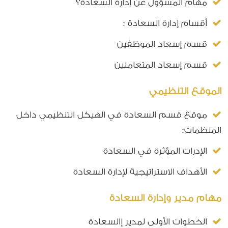
مهام المسؤول عن إدارة السعادة؟
أقسام إدارة السعادة :
قسم إسعاد الموظفين
قسم إسعاد المتعاملين
الموقع التنظيمي
موقع قسم السعادة في الهيكل التنظيمي داخل
المنظمات:
الإدرات المؤثرة في السعادة
الأهداف الاستراتيجية لإدارة السعادة
مهام مدير وإدارة السعادة
الخطوات الأولى لمدير إالسعادة