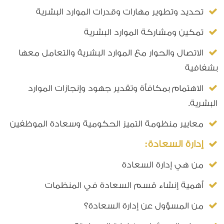
تحديد وتطوير مهارات وقدرات الموارد البشرية
تمكين ومشاركة الموارد البشرية
الاتصال والحوار مع الموارد البشرية والتعامل معها
بشفافية
الاهتمام بمكافأة وتقدير جهود وإنجازات الموارد
البشرية.
معايير منظومة التميز الحكومية وسعادة الموظفين
إدارة السعادة:
من هي إدارة السعادة
أهمية إنشاء قسم السعادة في المنظمات
من المسؤول عن إدارة السعادة؟