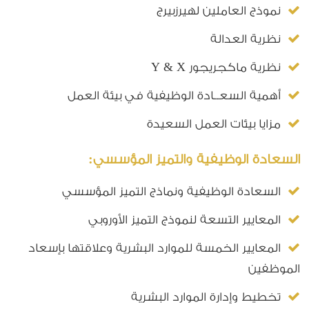
نموذج العاملين لهيرزبيرج
نظرية العدالة
نظرية ماكجريجور Y & X
أهمية السعــادة الوظيفية في بيئة العمل
مزايا بيئات العمل السعيدة
السعادة الوظيفية والتميز المؤسسي:
السعادة الوظيفية ونماذج التميز المؤسسي
المعايير التسعة لنموذج التميز الأوروبي
المعايير الخمسة للموارد البشرية وعلاقتها بإسعاد
الموظفين
تخطيط وإدارة الموارد البشرية