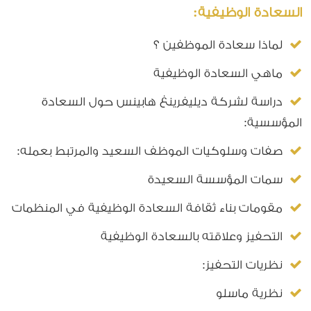
السعادة الوظيفية:
لماذا سعادة الموظفين ؟
ماهي السعادة الوظيفية
دراسة لشركة ديليفرينغ هابينس حول السعادة
المؤسسية:
صفات وسلوكيات الموظف السعيد والمرتبط بعمله:
سمات المؤسسة السعيدة
مقومات بناء ثقافة السعادة الوظيفية في المنظمات
التحفيز وعلاقته بالسعادة الوظيفية
نظريات التحفيز:
نظرية ماسلو