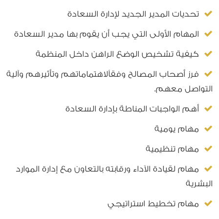
تحديات المدير الجديد لإدارة السعادة
المهام الأولى التي يجب أن يقوم بها مدير السعادة
كيفية تشخيص الوضع الراهن داخل المنظمة
فرز أصحاب المصالح وفقاًلاهتماماتهم وتأثيرهم وآلية
التواصل معهم.
أهم الواجبات المناطة بإدارة السعادة
مهام يومية
مهام تنظيمية
مهام لقيادة الآداء ورقابته بالتعاون مع إدارة الموارد
البشرية
مهام تخطيط استراتيجي