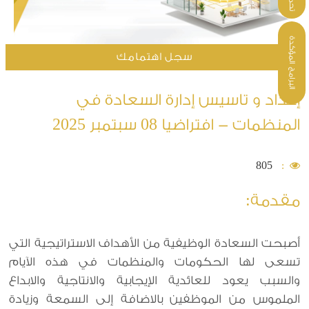
البرامج المؤكدة
سجل اهتمامك
إعداد و تاسيس إدارة السعادة في
المنظمات - افتراضيا 08 سبتمبر 2025
805
:
مقدمة:
أصبحت السعادة الوظيفية من الأهداف الاستراتيجية التي
تسعى لها الحكومات والمنظمات في هذه الآيام
والسبب يعود للعائدية الإيجابية والانتاجية والابداع
الملموس من الموظفين بالاضافة إلى السمعة وزيادة