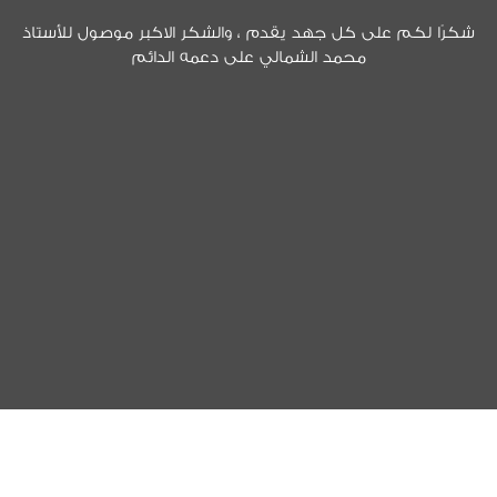
شكرًا لكم على كل جهد يقدم ، والشكر الاكبر موصول للأستاذ
أ
محمد الشمالي على دعمه الدائم